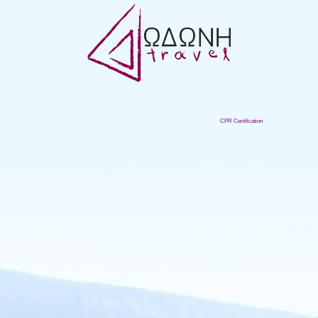
CPR Certification